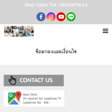
Real Clinic Tel : 0931879614
ข้อตกลงและเงื่อนไข