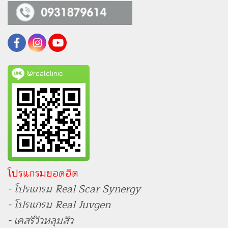
@realclinic
โปรแกรมยอดฮิต
- โปรแกรม Real Scar Synergy
- โปรแกรม Real Juvgen
- เคสรีวิวหลุมสิว